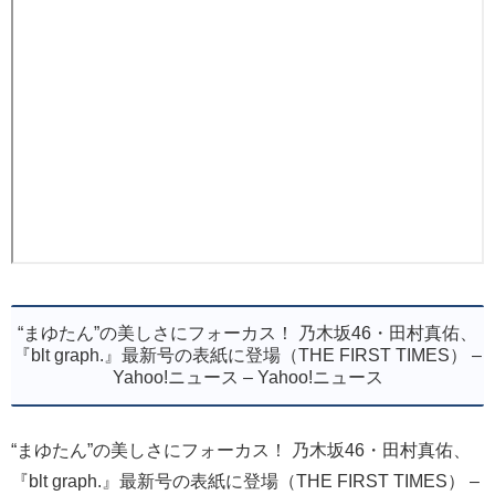
“まゆたん”の美しさにフォーカス！ 乃木坂46・田村真佑、
『blt graph.』最新号の表紙に登場（THE FIRST TIMES） –
Yahoo!ニュース – Yahoo!ニュース
“まゆたん”の美しさにフォーカス！ 乃木坂46・田村真佑、
『blt graph.』最新号の表紙に登場（THE FIRST TIMES） –