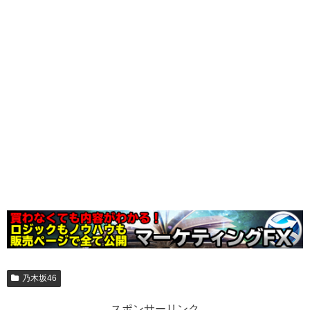
乃木坂46
スポンサーリンク