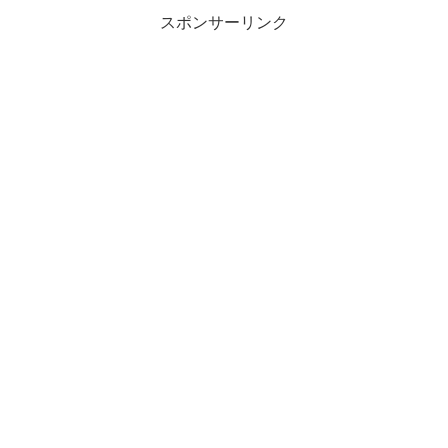
スポンサーリンク