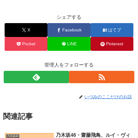
シェアする
X
Facebook
はてブ
Pocket
LINE
Pinterest
管理人をフォローする
いづみのここだけのお話
関連記事
乃木坂46・齋藤飛鳥、ルイ・ヴィ
乃木坂46