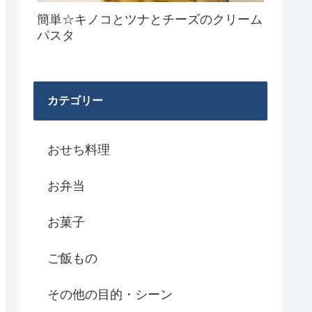
簡単☆キノコとツナとチーズのクリーム
パスタ
カテゴリー
おせち料理
お弁当
お菓子
ご飯もの
その他の目的・シーン