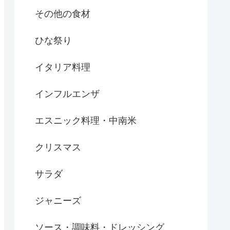
その他の食材
ひな祭り
イタリア料理
インフルエンザ
エスニック料理・中南米
クリスマス
サラダ
ジャニーズ
ソース・調味料・ドレッシング