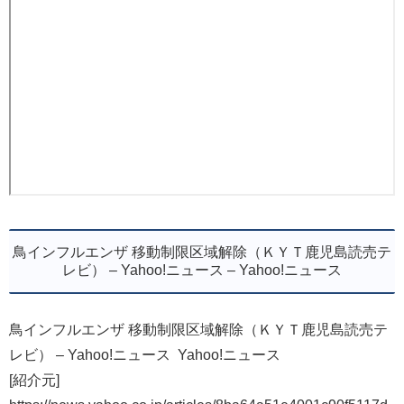
鳥インフルエンザ 移動制限区域解除（ＫＹＴ鹿児島読売テ
レビ） – Yahoo!ニュース – Yahoo!ニュース
鳥インフルエンザ 移動制限区域解除（ＫＹＴ鹿児島読売テ
レビ） – Yahoo!ニュース Yahoo!ニュース
[紹介元]