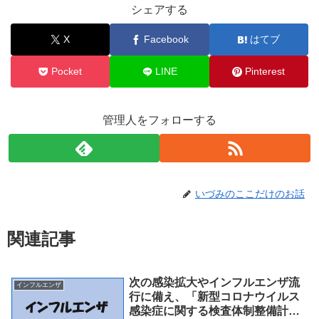
シェアする
X
Facebook
はてブ
Pocket
LINE
Pinterest
管理人をフォローする
いづみのここだけのお話
関連記事
次の感染拡大やインフルエンザ流
インフルエンザ
行に備え、「新型コロナウイルス
感染症に関する検査体制整備計