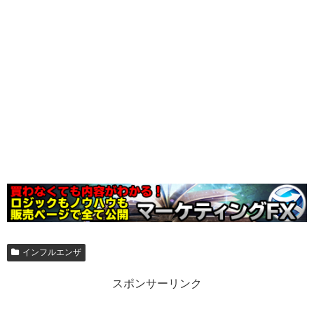
インフルエンザ
スポンサーリンク