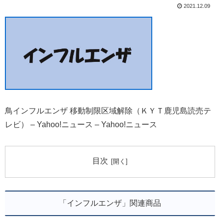
2021.12.09
鳥インフルエンザ 移動制限区域解除（ＫＹＴ鹿児島読売テ
レビ） – Yahoo!ニュース – Yahoo!ニュース
目次
「インフルエンザ」関連商品