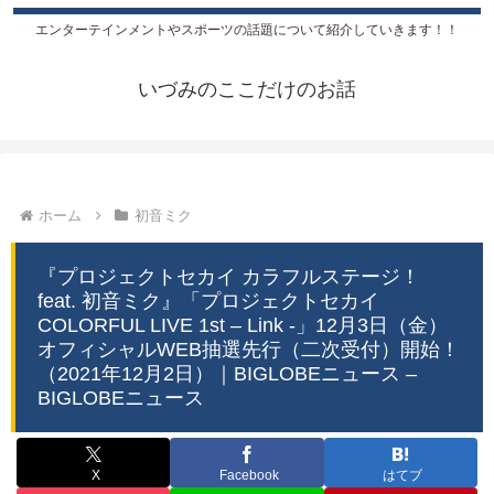
エンターテインメントやスポーツの話題について紹介していきます！！
いづみのここだけのお話
ホーム
初音ミク
『プロジェクトセカイ カラフルステージ！
feat. 初音ミク』「プロジェクトセカイ
COLORFUL LIVE 1st – Link -」12月3日（金）
オフィシャルWEB抽選先行（二次受付）開始！
（2021年12月2日）｜BIGLOBEニュース –
BIGLOBEニュース
X
Facebook
はてブ