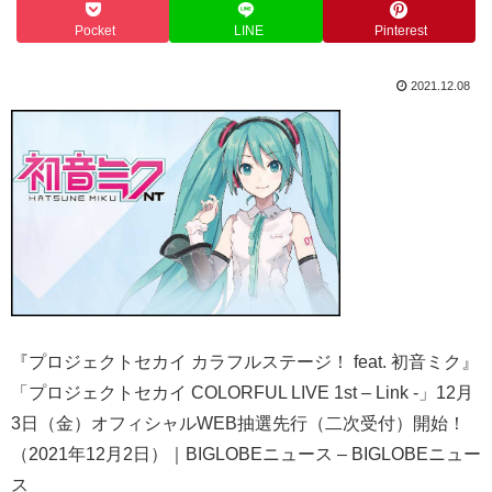
Pocket
LINE
Pinterest
2021.12.08
『プロジェクトセカイ カラフルステージ！ feat. 初音ミク』
「プロジェクトセカイ COLORFUL LIVE 1st – Link -」12月
3日（金）オフィシャルWEB抽選先行（二次受付）開始！
（2021年12月2日）｜BIGLOBEニュース – BIGLOBEニュー
ス