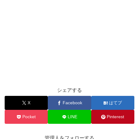
シェアする
X
Facebook
はてブ
Pocket
LINE
Pinterest
管理人をフォローする