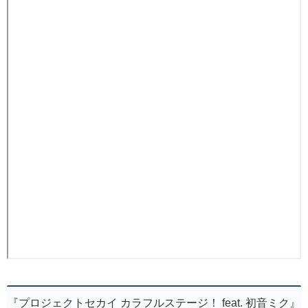
『プロジェクトセカイ カラフルステージ！ feat. 初音ミク』