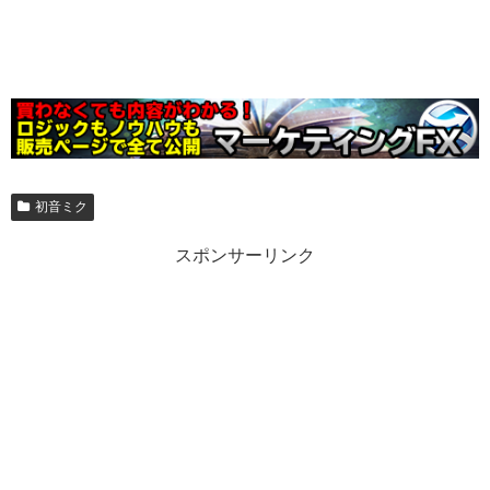
初音ミク
スポンサーリンク