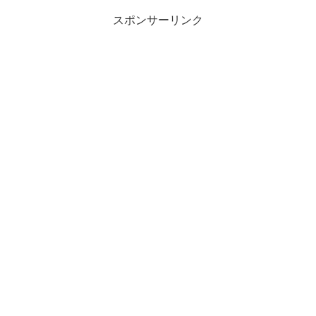
スポンサーリンク