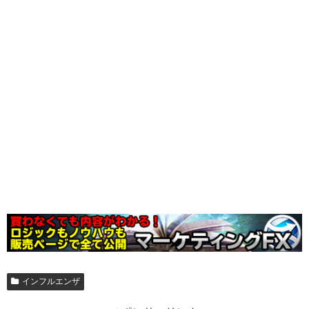
インフルエンザ