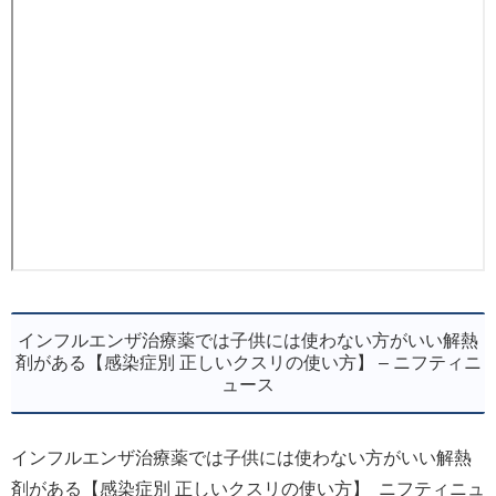
インフルエンザ治療薬では子供には使わない方がいい解熱
剤がある【感染症別 正しいクスリの使い方】 – ニフティニ
ュース
インフルエンザ治療薬では子供には使わない方がいい解熱
剤がある【感染症別 正しいクスリの使い方】 ニフティニュ