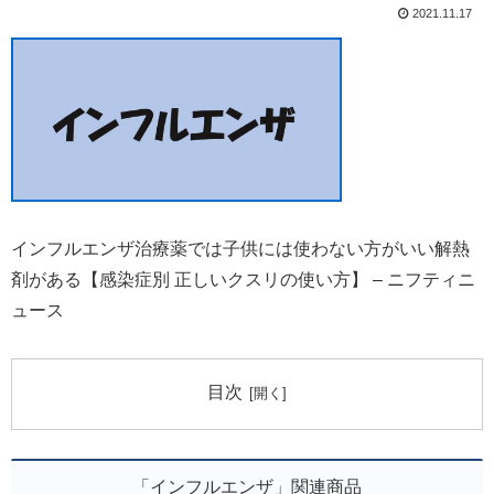
2021.11.17
インフルエンザ治療薬では子供には使わない方がいい解熱
剤がある【感染症別 正しいクスリの使い方】 – ニフティニ
ュース
目次
「インフルエンザ」関連商品