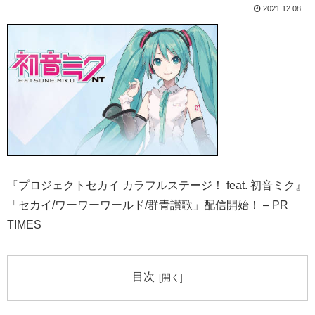
2021.12.08
『プロジェクトセカイ カラフルステージ！ feat. 初音ミク』
「セカイ/ワーワーワールド/群青讃歌」配信開始！ – PR
TIMES
目次