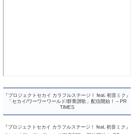
『プロジェクトセカイ カラフルステージ！ feat. 初音ミク』
「セカイ/ワーワーワールド/群青讃歌」配信開始！ – PR
TIMES
『プロジェクトセカイ カラフルステージ！ feat. 初音ミク』