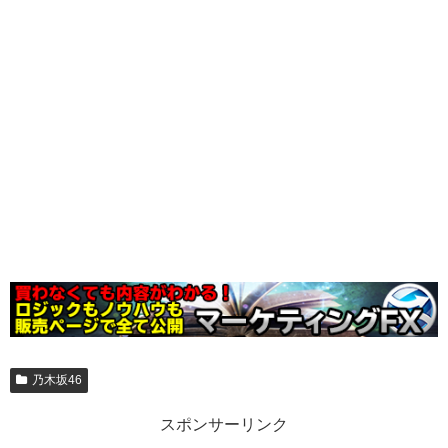
乃木坂46
スポンサーリンク