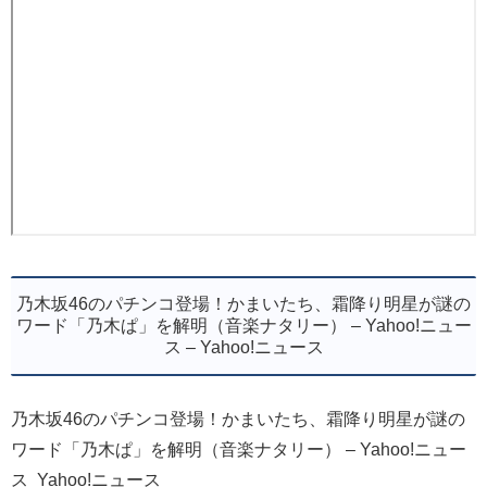
乃木坂46のパチンコ登場！かまいたち、霜降り明星が謎の
ワード「乃木ぱ」を解明（音楽ナタリー） – Yahoo!ニュー
ス – Yahoo!ニュース
乃木坂46のパチンコ登場！かまいたち、霜降り明星が謎の
ワード「乃木ぱ」を解明（音楽ナタリー） – Yahoo!ニュー
ス Yahoo!ニュース