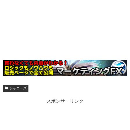
ジャニーズ
スポンサーリンク