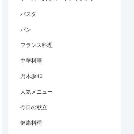
パスタ
パン
フランス料理
中華料理
乃木坂46
人気メニュー
今日の献立
健康料理