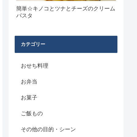
簡単☆キノコとツナとチーズのクリーム
パスタ
カテゴリー
おせち料理
お弁当
お菓子
ご飯もの
その他の目的・シーン