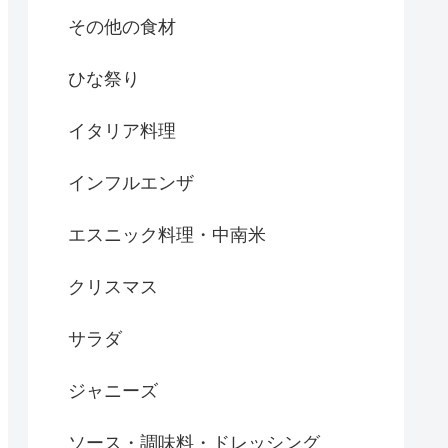
その他の食材
ひな祭り
イタリア料理
インフルエンザ
エスニック料理・中南米
クリスマス
サラダ
ジャニーズ
ソース・調味料・ドレッシング