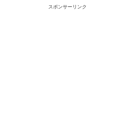
スポンサーリンク