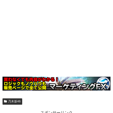
乃木坂46
スポンサーリンク