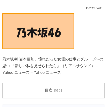
2022.04.03
乃木坂46 岩本蓮加、憧れだった女優の仕事とグループへの
思い 「新しい私を見せられたら」（リアルサウンド） –
Yahoo!ニュース – Yahoo!ニュース
目次