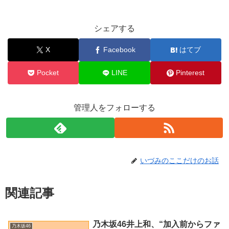
シェアする
X
Facebook
はてブ
Pocket
LINE
Pinterest
管理人をフォローする
いづみのここだけのお話
関連記事
乃木坂46井上和、“加入前からファ
乃木坂46