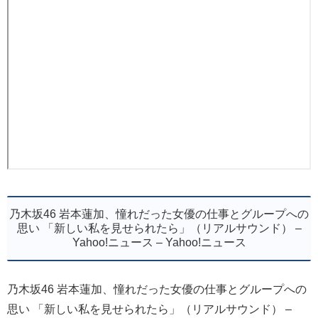
乃木坂46 岩本蓮加、憧れだった女優の仕事とグループへの
思い 「新しい私を見せられたら」（リアルサウンド） –
Yahoo!ニュース – Yahoo!ニュース
乃木坂46 岩本蓮加、憧れだった女優の仕事とグループへの
思い 「新しい私を見せられたら」（リアルサウンド） –