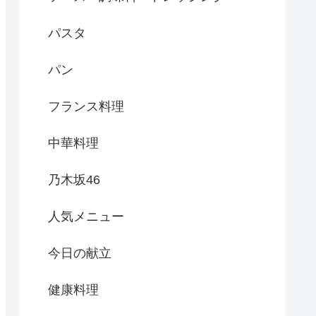
パスタ
パン
フランス料理
中華料理
乃木坂46
人気メニュー
今日の献立
健康料理