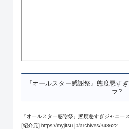
『オールスター感謝祭』態度悪すぎ
ラ?…
『オールスター感謝祭』態度悪すぎジャニーズ
[紹介元] https://myjitsu.jp/archives/343622