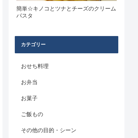
簡単☆キノコとツナとチーズのクリーム
パスタ
カテゴリー
おせち料理
お弁当
お菓子
ご飯もの
その他の目的・シーン