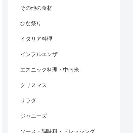
その他の食材
ひな祭り
イタリア料理
インフルエンザ
エスニック料理・中南米
クリスマス
サラダ
ジャニーズ
ソース・調味料・ドレッシング