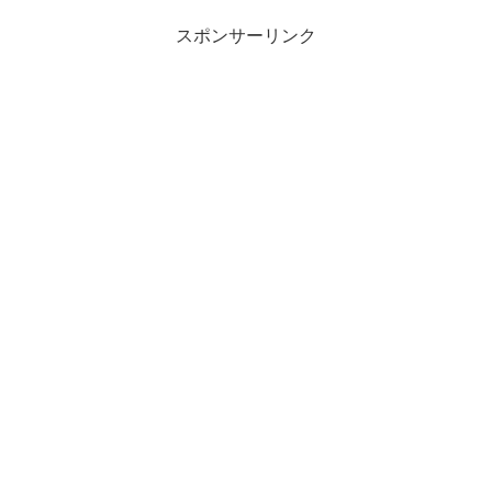
スポンサーリンク