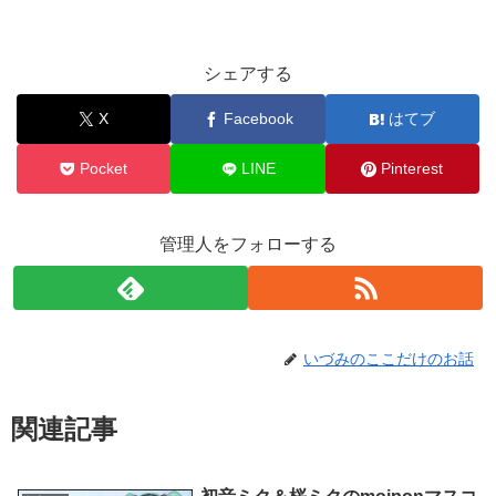
シェアする
X
Facebook
はてブ
Pocket
LINE
Pinterest
管理人をフォローする
いづみのここだけのお話
関連記事