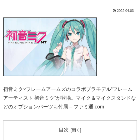
2022.04.03
初音ミク×フレームアームズのコラボプラモデル“フレーム
アーティスト 初音ミク”が登場。マイク＆マイクスタンドな
どのオプションパーツも付属 – ファミ通.com
目次