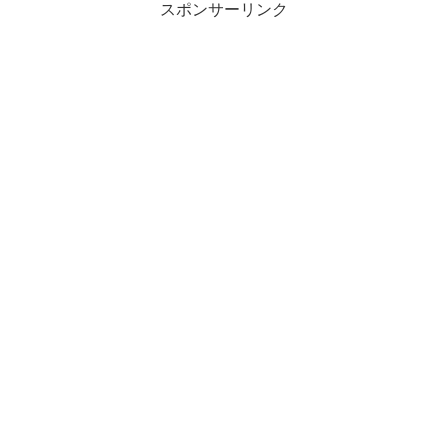
スポンサーリンク