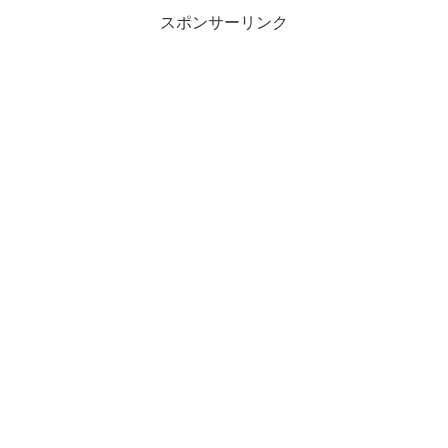
スポンサーリンク