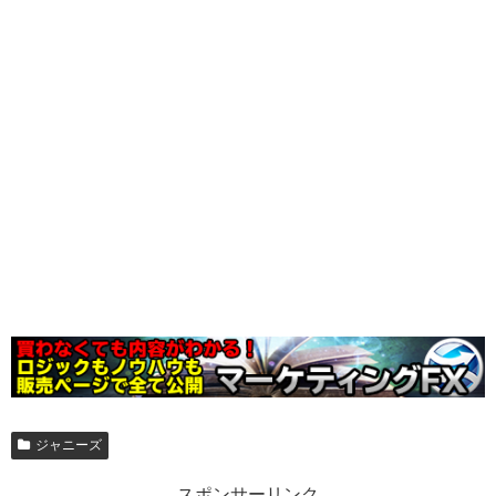
ジャニーズ
スポンサーリンク