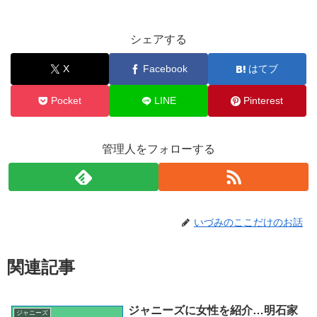
シェアする
X
Facebook
はてブ
Pocket
LINE
Pinterest
管理人をフォローする
いづみのここだけのお話
関連記事
ジャニーズに女性を紹介…明石家
ジャニーズ