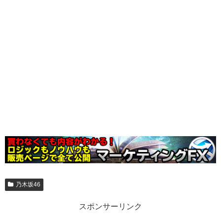
乃木坂46
スポンサーリンク