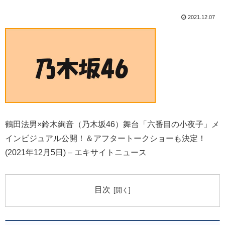
2021.12.07
鶴田法男×鈴木絢音（乃木坂46）舞台「六番目の小夜子」メ
インビジュアル公開！＆アフタートークショーも決定！
(2021年12月5日) – エキサイトニュース
目次