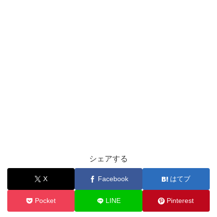
シェアする
X
Facebook
はてブ
Pocket
LINE
Pinterest