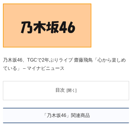
乃木坂46、TGCで2年ぶりライブ 齋藤飛鳥「心から楽しめ
ている」 – マイナビニュース
目次
「乃木坂46」関連商品