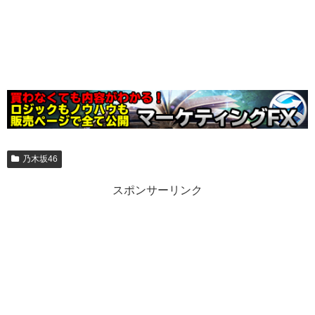
乃木坂46
スポンサーリンク