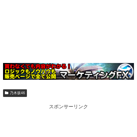
乃木坂46
スポンサーリンク