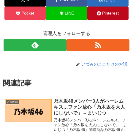
Pocket
LINE
Pinterest
管理人をフォローする
いづみのここだけのお話
関連記事
乃木坂46メンバー3人がハーレム
乃木坂46
キス…ファン放心「乃木坂を大人
にしないで」 – まいじつ
乃木坂46メンバー3人がハーレムキス…フ
ァン放心「乃木坂を大人にしないで」 - ま
いじつ「乃木坂46」関連商品乃木坂46メン