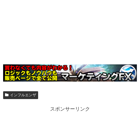
インフルエンザ
スポンサーリンク