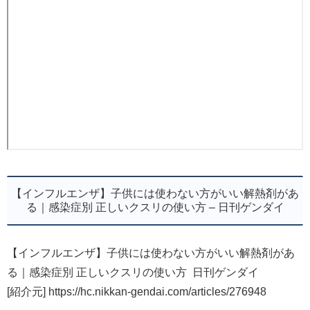
【インフルエンザ】子供には使わない方がいい解熱剤があ
る｜感染症別 正しいクスリの使い方 – 日刊ゲンダイ
【インフルエンザ】子供には使わない方がいい解熱剤があ
る｜感染症別 正しいクスリの使い方 日刊ゲンダイ
[紹介元] https://hc.nikkan-gendai.com/articles/276948