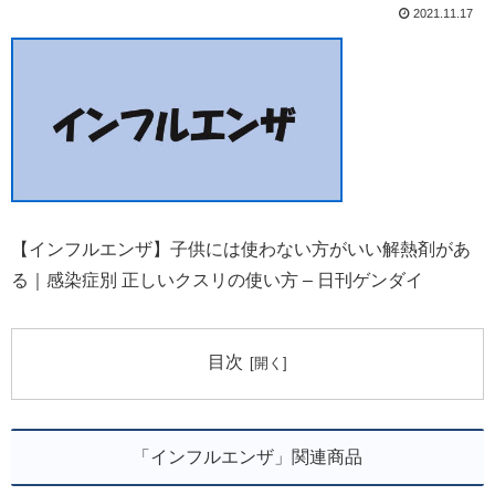
2021.11.17
【インフルエンザ】子供には使わない方がいい解熱剤があ
る｜感染症別 正しいクスリの使い方 – 日刊ゲンダイ
目次
「インフルエンザ」関連商品