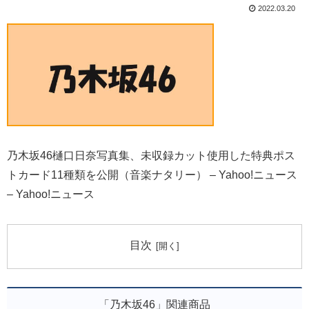
2022.03.20
乃木坂46樋口日奈写真集、未収録カット使用した特典ポス
トカード11種類を公開（音楽ナタリー） – Yahoo!ニュース
– Yahoo!ニュース
目次
「乃木坂46」関連商品