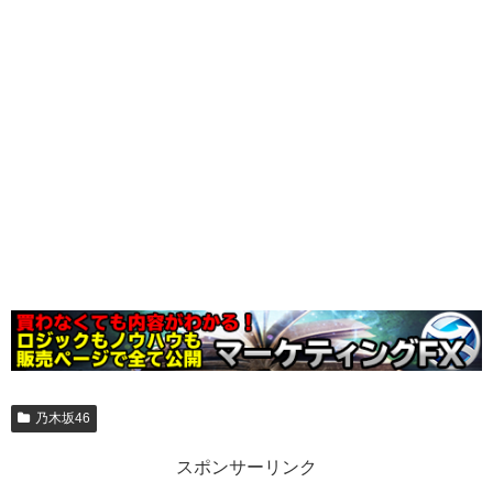
乃木坂46
スポンサーリンク