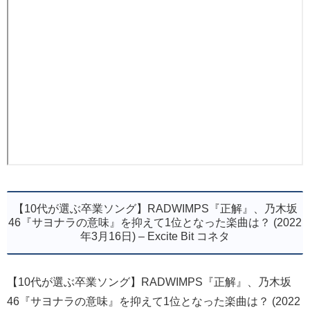
【10代が選ぶ卒業ソング】RADWIMPS『正解』、乃木坂
46『サヨナラの意味』を抑えて1位となった楽曲は？ (2022
年3月16日) – Excite Bit コネタ
【10代が選ぶ卒業ソング】RADWIMPS『正解』、乃木坂
46『サヨナラの意味』を抑えて1位となった楽曲は？ (2022