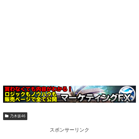
乃木坂46
スポンサーリンク