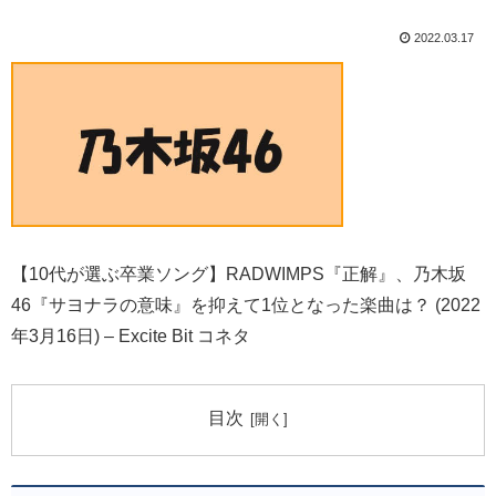
2022.03.17
【10代が選ぶ卒業ソング】RADWIMPS『正解』、乃木坂
46『サヨナラの意味』を抑えて1位となった楽曲は？ (2022
年3月16日) – Excite Bit コネタ
目次