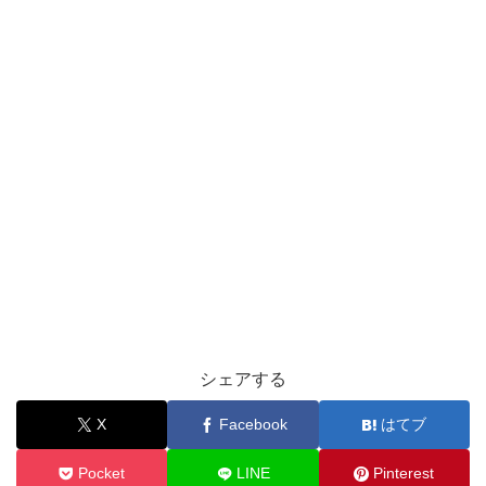
シェアする
X
Facebook
はてブ
Pocket
LINE
Pinterest