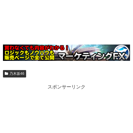
乃木坂46
スポンサーリンク