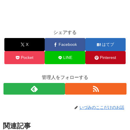
シェアする
X
Facebook
はてブ
Pocket
LINE
Pinterest
管理人をフォローする
いづみのここだけのお話
関連記事