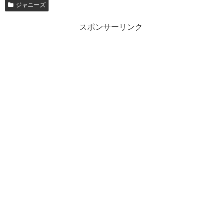
ジャニーズ
スポンサーリンク