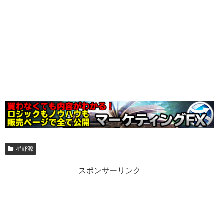
星野源
スポンサーリンク