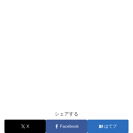
シェアする
X
Facebook
はてブ