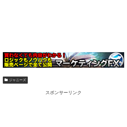
ジャニーズ
スポンサーリンク