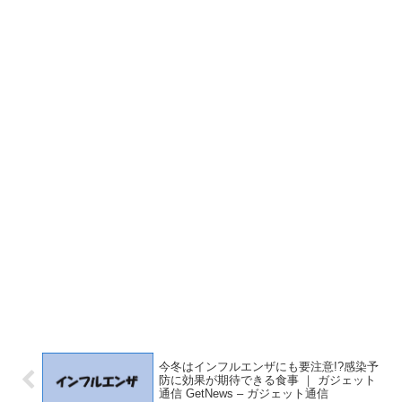
今冬はインフルエンザにも要注意!?感染予
防に効果が期待できる食事 ｜ ガジェット
通信 GetNews – ガジェット通信