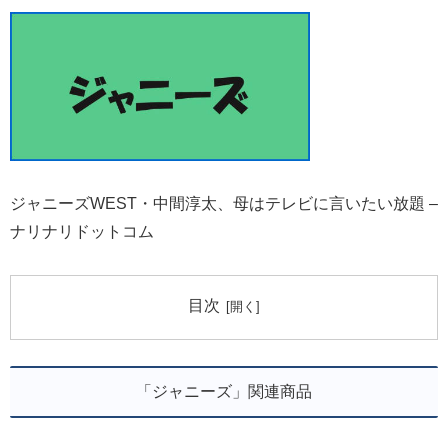
ジャニーズWEST・中間淳太、母はテレビに言いたい放題 –
ナリナリドットコム
目次
「ジャニーズ」関連商品