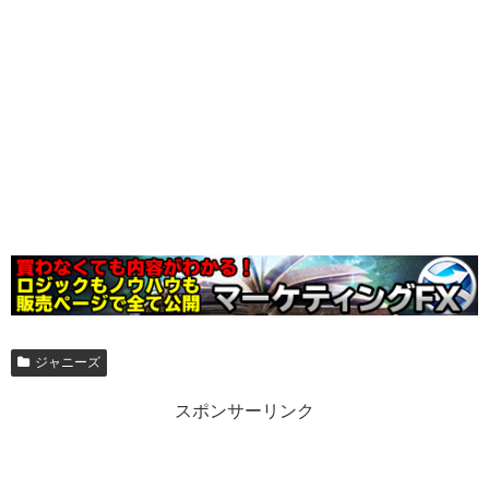
ジャニーズ
スポンサーリンク