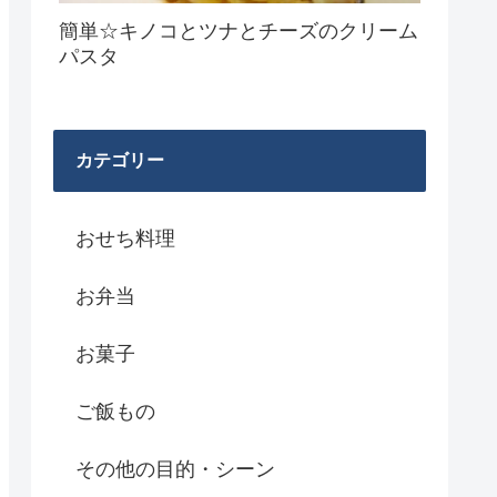
簡単☆キノコとツナとチーズのクリーム
パスタ
カテゴリー
おせち料理
お弁当
お菓子
ご飯もの
その他の目的・シーン