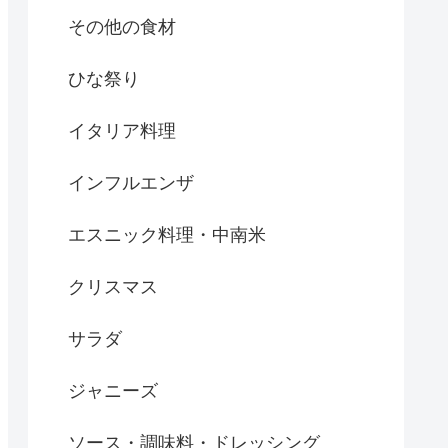
その他の食材
ひな祭り
イタリア料理
インフルエンザ
エスニック料理・中南米
クリスマス
サラダ
ジャニーズ
ソース・調味料・ドレッシング