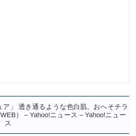
ュア」 透き通るような色白肌、おへそチラ
） – Yahoo!ニュース – Yahoo!ニュー
ス