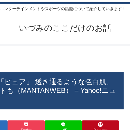
エンターテインメントやスポーツの話題について紹介していきます！！
いづみのここだけのお話
「ピュア」 透き通るような色白肌、
MANTANWEB） – Yahoo!ニュ