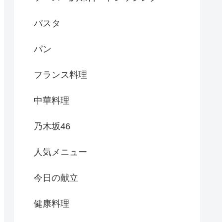
パスタ
パン
フランス料理
中華料理
乃木坂46
人気メニュー
今日の献立
健康料理