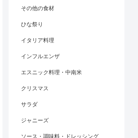
その他の食材
ひな祭り
イタリア料理
インフルエンザ
エスニック料理・中南米
クリスマス
サラダ
ジャニーズ
ソース・調味料・ドレッシング