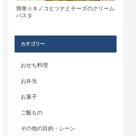
簡単☆キノコとツナとチーズのクリーム
パスタ
カテゴリー
おせち料理
お弁当
お菓子
ご飯もの
その他の目的・シーン