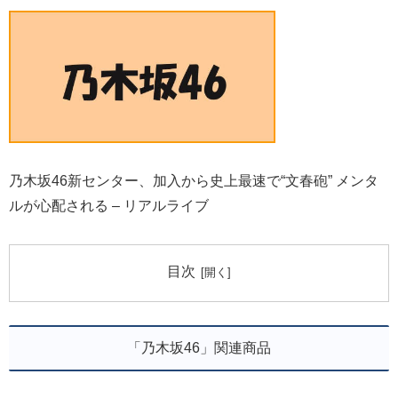
乃木坂46新センター、加入から史上最速で“文春砲” メンタ
ルが心配される – リアルライブ
目次
「乃木坂46」関連商品