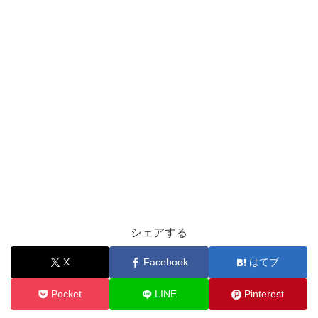
シェアする
X
Facebook
はてブ
Pocket
LINE
Pinterest