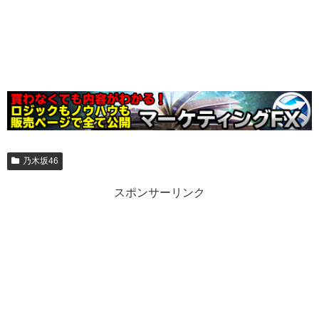
乃木坂46
スポンサーリンク