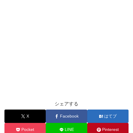
シェアする
X
Facebook
はてブ
Pocket
LINE
Pinterest