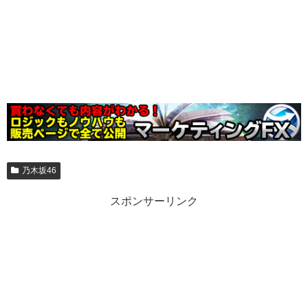
乃木坂46
スポンサーリンク