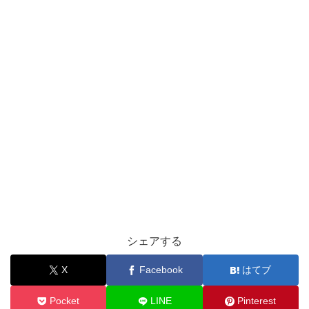
シェアする
X
Facebook
はてブ
Pocket
LINE
Pinterest