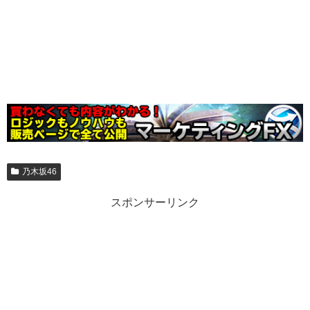
乃木坂46
スポンサーリンク