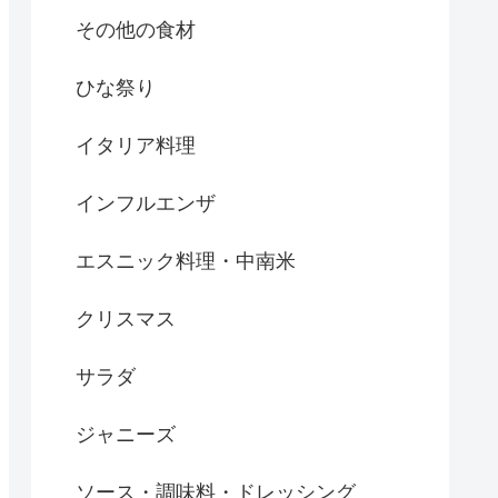
その他の食材
ひな祭り
イタリア料理
インフルエンザ
エスニック料理・中南米
クリスマス
サラダ
ジャニーズ
ソース・調味料・ドレッシング