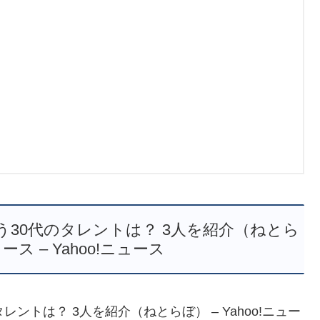
30代のタレントは？ 3人を紹介（ねとら
ュース – Yahoo!ニュース
ントは？ 3人を紹介（ねとらぼ） – Yahoo!ニュー