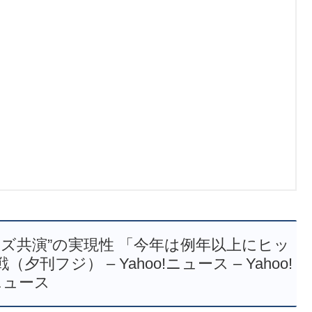
ズ共演”の実現性 「今年は例年以上にヒッ
ジ） – Yahoo!ニュース – Yahoo!
ニュース