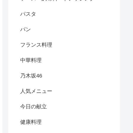
パスタ
パン
フランス料理
中華料理
乃木坂46
人気メニュー
今日の献立
健康料理