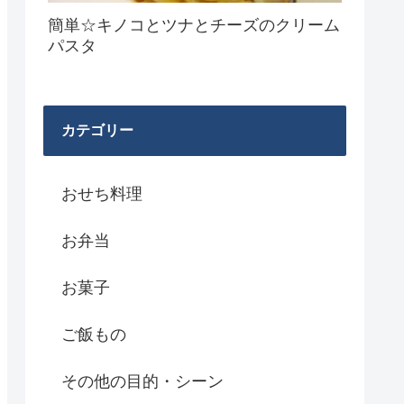
簡単☆キノコとツナとチーズのクリーム
パスタ
カテゴリー
おせち料理
お弁当
お菓子
ご飯もの
その他の目的・シーン