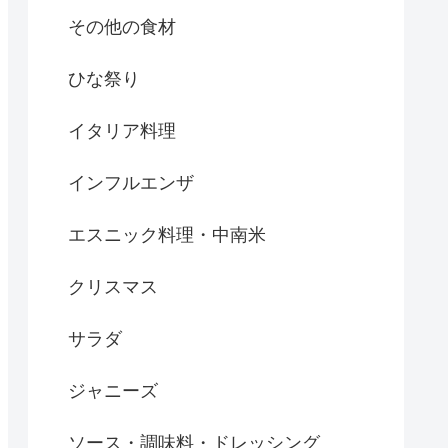
その他の食材
ひな祭り
イタリア料理
インフルエンザ
エスニック料理・中南米
クリスマス
サラダ
ジャニーズ
ソース・調味料・ドレッシング