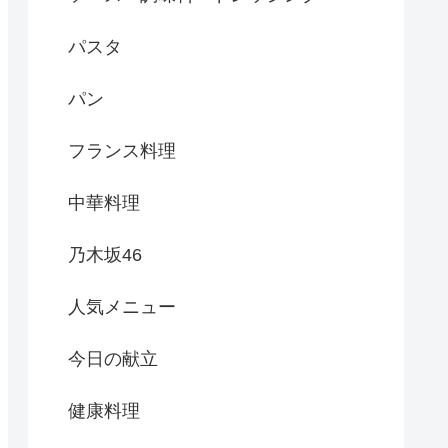
パスタ
パン
フランス料理
中華料理
乃木坂46
人気メニュー
今日の献立
健康料理