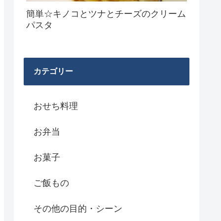
簡単☆キノコとツナとチーズのクリーム
パスタ
カテゴリー
おせち料理
お弁当
お菓子
ご飯もの
その他の目的・シーン