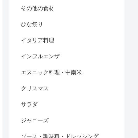
その他の食材
ひな祭り
イタリア料理
インフルエンザ
エスニック料理・中南米
クリスマス
サラダ
ジャニーズ
ソース・調味料・ドレッシング