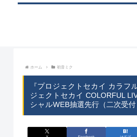
ホーム
初音ミク
『プロジェクトセカイ カラフルス
ジェクトセカイ COLORFUL LIVE
シャルWEB抽選先行（二次受付）開始