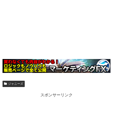
ジャニーズ
スポンサーリンク