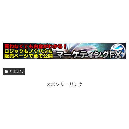
乃木坂46
スポンサーリンク