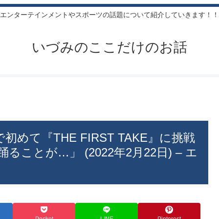
エンターテインメントやスポーツの話題について紹介していきます！！
いづみのここだけのお話
初めて『THE FIRST TAKE』に挑戦
とが…」 (2022年2月22日) – エ