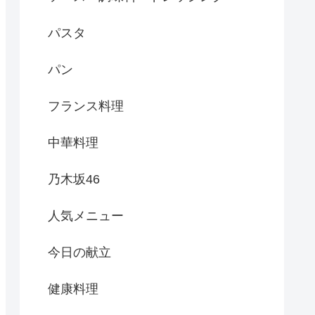
パスタ
パン
フランス料理
中華料理
乃木坂46
人気メニュー
今日の献立
健康料理