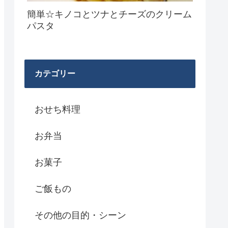
簡単☆キノコとツナとチーズのクリーム
パスタ
カテゴリー
おせち料理
お弁当
お菓子
ご飯もの
その他の目的・シーン