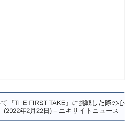
『THE FIRST TAKE』に挑戦した際の心
022年2月22日) – エキサイトニュース