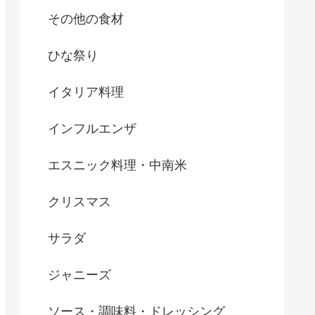
その他の食材
ひな祭り
イタリア料理
インフルエンザ
エスニック料理・中南米
クリスマス
サラダ
ジャニーズ
ソース・調味料・ドレッシング