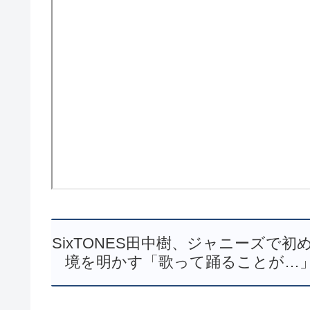
SixTONES田中樹、ジャニーズで初めて
境を明かす「歌って踊ることが…」 (2