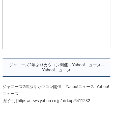
ジャニーズ2年ぶりカウコン開催 – Yahoo!ニュース –
Yahoo!ニュース
ジャニーズ2年ぶりカウコン開催 – Yahoo!ニュース Yahoo!
ニュース
[紹介元] https://news.yahoo.co.jp/pickup/6411232