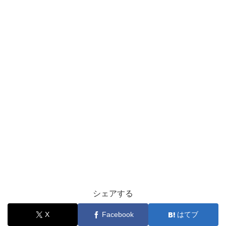
シェアする
X
Facebook
はてブ