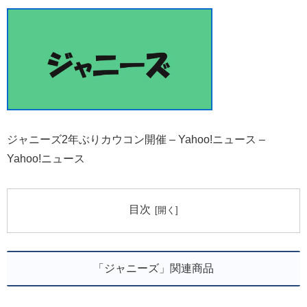
ジャニーズ2年ぶりカウコン開催 – Yahoo!ニュース –
Yahoo!ニュース
目次
「ジャニーズ」関連商品