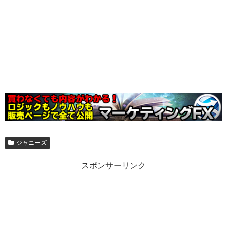
ジャニーズ
スポンサーリンク