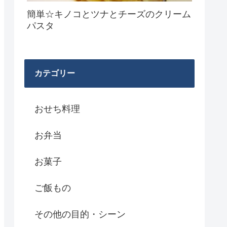
簡単☆キノコとツナとチーズのクリーム
パスタ
カテゴリー
おせち料理
お弁当
お菓子
ご飯もの
その他の目的・シーン