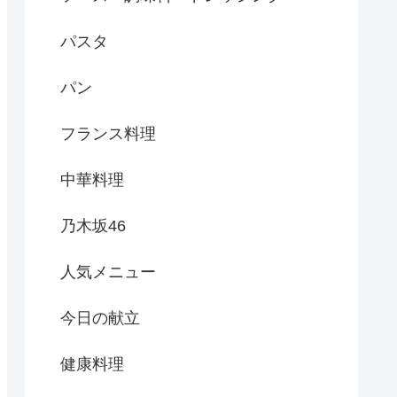
パスタ
パン
フランス料理
中華料理
乃木坂46
人気メニュー
今日の献立
健康料理