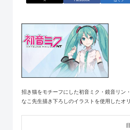
X
Facebook
はてブ
招き猫をモチーフにした初音ミク・鏡音リン
なこ先生描き下ろしのイラストを使用したオリ