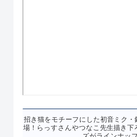
招き猫をモチーフにした初音ミク・
場！らっすさんやつなこ先生描き下
ズがラインナップ