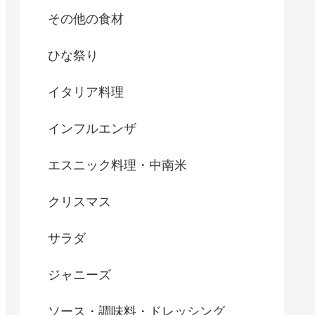
その他の食材
ひな祭り
イタリア料理
インフルエンザ
エスニック料理・中南米
クリスマス
サラダ
ジャニーズ
ソース・調味料・ドレッシング