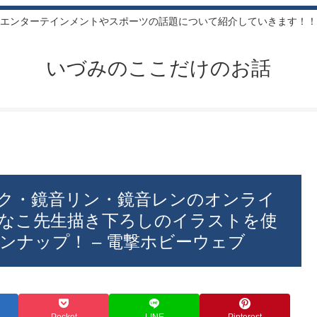
エンターテインメントやスポーツの話題について紹介していきます！！
いづみのここだけのお話
ク・鏡音リン・鏡音レンのオンライ
なこ先生描き下ろしのイラストを使
ナップ！ – 電撃ホビーウェブ