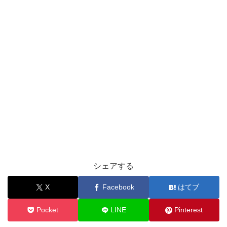
シェアする
X
Facebook
はてブ
Pocket
LINE
Pinterest