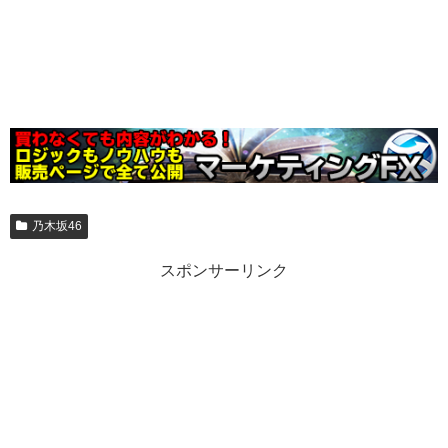
乃木坂46
スポンサーリンク